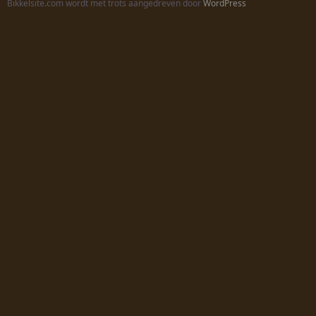
Bikkelsite.com wordt met trots aangedreven door
WordPress