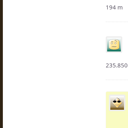
194 m
235.850