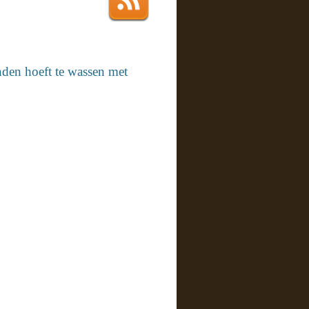
nden hoeft te wassen met