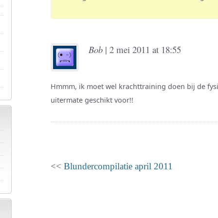
Bob
| 2 mei 2011 at 18:55
Hmmm, ik moet wel krachttraining doen bij de fysio
uitermate geschikt voor!!
<<
Blundercompilatie april 2011